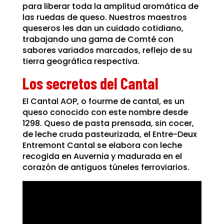
para liberar toda la amplitud aromática de
las ruedas de queso. Nuestros maestros
queseros les dan un cuidado cotidiano,
trabajando una gama de Comté con
sabores variados marcados, reflejo de su
tierra geográfica respectiva.
Los secretos del Cantal
El Cantal AOP, o fourme de cantal, es un
queso conocido con este nombre desde
1298. Queso de pasta prensada, sin cocer,
de leche cruda pasteurizada, el Entre-Deux
Entremont Cantal se elabora con leche
recogida en Auvernia y madurada en el
corazón de antiguos túneles ferroviarios.