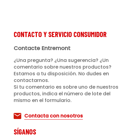
CONTACTO Y SERVICIO CONSUMIDOR
Contacte Entremont
¿Una pregunta? ¿Una sugerencia? ¿Un
comentario sobre nuestros productos?
Estamos a tu disposición. No dudes en
contactarnos.
Si tu comentario es sobre uno de nuestros
productos, indica el número de lote del
mismo en el formulario.
Contacta con nosotros
SÍGANOS