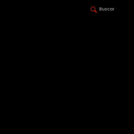
Buscar