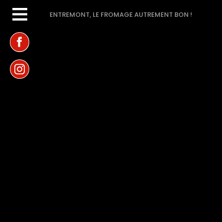
ENTREMONT, LE FROMAGE AUTREMENT BON !