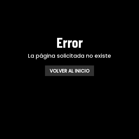
Error
La página solicitada no existe
VOLVER AL INICIO