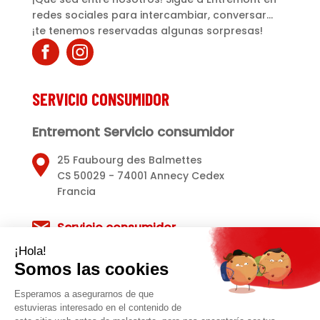
redes sociales para intercambiar, conversar...
¡te tenemos reservadas algunas sorpresas!
SERVICIO CONSUMIDOR
Entremont Servicio consumidor
25 Faubourg des Balmettes
CS 50029 - 74001 Annecy Cedex
Francia
Servicio consumidor