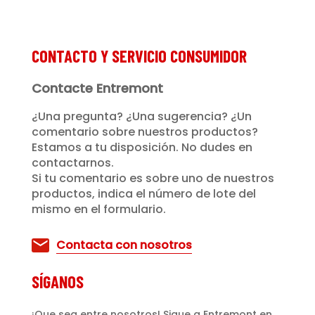
CONTACTO Y SERVICIO CONSUMIDOR
Contacte Entremont
¿Una pregunta? ¿Una sugerencia? ¿Un
comentario sobre nuestros productos?
Estamos a tu disposición. No dudes en
contactarnos.
Si tu comentario es sobre uno de nuestros
productos, indica el número de lote del
mismo en el formulario.
Contacta con nosotros
SÍGANOS
¡Que sea entre nosotros! Sigue a Entremont en