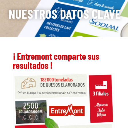
NUESTROS DATOS CLAVE
¡ Entremont comparte sus
resultados !