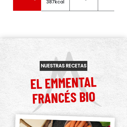
387kcal
NUESTRAS RECETAS
EL EMMENTAL
FRANCÉS BIO