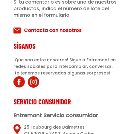
Si tu comentario es sobre uno de nuestros
productos, indica el número de lote del
mismo en el formulario.
Contacta con nosotros
SÍGANOS
¡Que sea entre nosotros! Sigue a Entremont en
redes sociales para intercambiar, conversar...
¡te tenemos reservadas algunas sorpresas!
SERVICIO CONSUMIDOR
Entremont Servicio consumidor
25 Faubourg des Balmettes
CS 50029 - 74001 Annecy Cedex