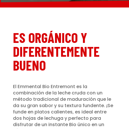
ES ORGÁNICO Y
DIFERENTEMENTE
BUENO
El Emmental Bio Entremont es la
combinación de la leche cruda con un
método tradicional de maduración que le
da su gran sabor y su textura fundente. ¡Se
funde en platos calientes, es ideal entre
dos hojas de lechuga y perfecto para
disfrutar de un instante Bio único en un