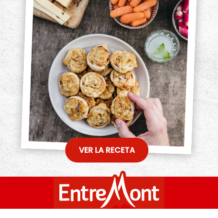
VER LA RECETA