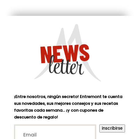
¡Entre nosotros, ningún secreto! Entremont te cuenta
sus novedades, sus mejores consejos y sus recetas
favoritas cada semana… ¡y con cupones de
descuento de regalo!
Email*
inscribirse
(Nécessaire)