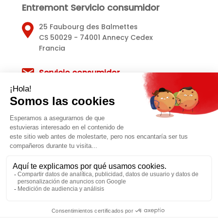
Entremont Servicio consumidor
25 Faubourg des Balmettes
CS 50029 - 74001 Annecy Cedex
Francia
Servicio consumidor
Avisos legales
Política de privacidad
Política de Cookies