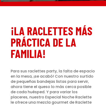
¡LA RACLETTES MÁS
PRÁCTICA DE LA
FAMILIA!
Para sus raclettes party, la falta de espacio
en la mesa, ¡se acabó! Con nuestro surtido
de pequeñas bandejas listas para servir,
ahora tiene el queso lo más cerca posible
de cada huésped. Y para variar los
placeres, nuestro Especial Noche Raclette
le ofrece una mezcla gourmet de Raclette