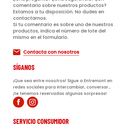
comentario sobre nuestros productos?
Estamos a tu disposición. No dudes en
contactarnos.
Si tu comentario es sobre uno de nuestros
productos, indica el número de lote del
mismo en el formulario.
Contacta con nosotros
SÍGANOS
¡Que sea entre nosotros! Sigue a Entremont en
redes sociales para intercambiar, conversar...
¡te tenemos reservadas algunas sorpresas!
SERVICIO CONSUMIDOR