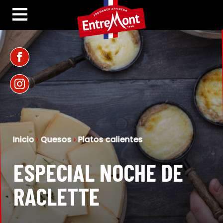
Inicio
›
Quesos
›
Platos calientes
ESPECIAL NOCHE DE
RACLETTE