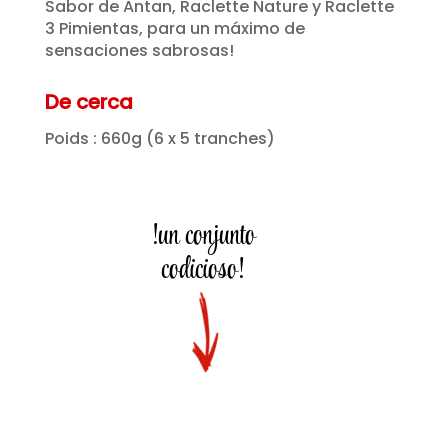
Sabor de Antan, Raclette Nature y Raclette
3 Pimientas, para un máximo de
sensaciones sabrosas!
De cerca
Poids : 660g (6 x 5 tranches)
!un conjunto
codicioso!