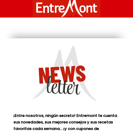
¡Entre nosotros, ningún secreto! Entremont te cuenta
sus novedades, sus mejores consejos y sus recetas
favoritas cada semana… ¡y con cupones de