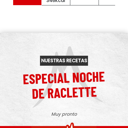
346Kcal
NUESTRAS RECETAS
ESPECIAL NOCHE
DE RACLETTE
Muy pronto