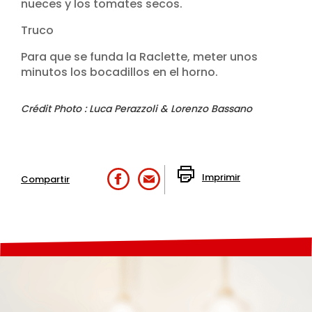
nueces y los tomates secos.
Truco
Para que se funda la Raclette, meter unos
minutos los bocadillos en el horno.
Crédit Photo : Luca Perazzoli & Lorenzo Bassano
Imprimir
Compartir