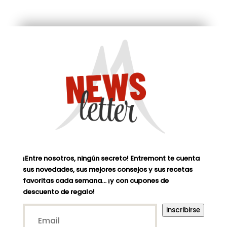
¡Entre nosotros, ningún secreto! Entremont te cuenta
sus novedades, sus mejores consejos y sus recetas
favoritas cada semana… ¡y con cupones de
descuento de regalo!
Email*
inscribirse
(Nécessaire)