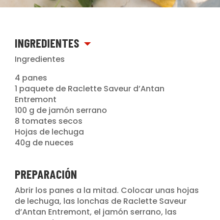
INGREDIENTES
Ingredientes
4 panes
1 paquete de Raclette Saveur d’Antan
Entremont
100 g de jamón serrano
8 tomates secos
Hojas de lechuga
40g de nueces
PREPARACIÓN
Abrir los panes a la mitad. Colocar unas hojas
de lechuga, las lonchas de Raclette Saveur
d’Antan Entremont, el jamón serrano, las