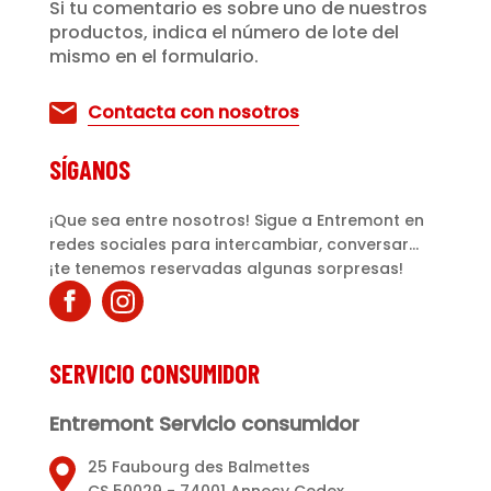
Si tu comentario es sobre uno de nuestros
productos, indica el número de lote del
mismo en el formulario.
Contacta con nosotros
SÍGANOS
¡Que sea entre nosotros! Sigue a Entremont en
redes sociales para intercambiar, conversar...
¡te tenemos reservadas algunas sorpresas!
SERVICIO CONSUMIDOR
Entremont Servicio consumidor
25 Faubourg des Balmettes