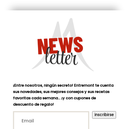
¡Entre nosotros, ningún secreto! Entremont te cuenta
sus novedades, sus mejores consejos y sus recetas
favoritas cada semana… ¡y con cupones de
descuento de regalo!
Email*
inscribirse
(Nécessaire)