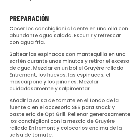
PREPARACIÓN
Cocer los conchiglioni al dente en una olla con
abundante agua salada. Escurrir y refrescar
con agua fría.
Saltear las espinacas con mantequilla en una
sartén durante unos minutos y retirar el exceso
de agua. Mezclar en un bol el Gruyère rallado
Entremont, los huevos, las espinacas, el
mascarpone y los piñones. Mezclar
cuidadosamente y salpimentar.
Añadir la salsa de tomate en el fondo de la
fuente o en el accesorio SEB para snack y
pastelería de OptiGrill. Rellenar generosamente
los conchiglioni con la mezcla de Gruyère
rallado Entremont y colocarlos encima de la
salsa de tomate.