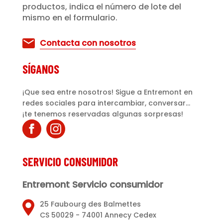
productos, indica el número de lote del
mismo en el formulario.
Contacta con nosotros
SÍGANOS
¡Que sea entre nosotros! Sigue a Entremont en
redes sociales para intercambiar, conversar...
¡te tenemos reservadas algunas sorpresas!
SERVICIO CONSUMIDOR
Entremont Servicio consumidor
25 Faubourg des Balmettes
CS 50029 - 74001 Annecy Cedex