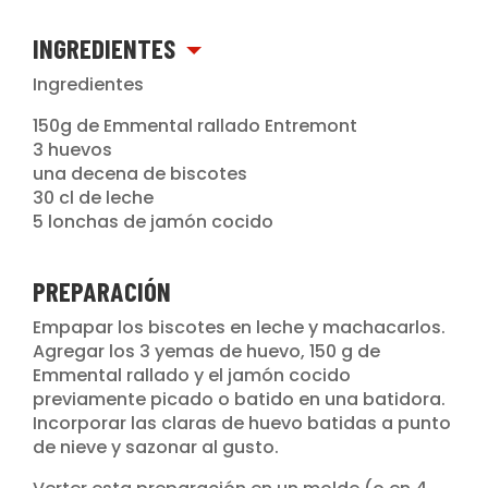
INGREDIENTES
Ingredientes
150g de Emmental rallado Entremont
3 huevos
una decena de biscotes
30 cl de leche
5 lonchas de jamón cocido
PREPARACIÓN
Empapar los biscotes en leche y machacarlos.
Agregar los 3 yemas de huevo, 150 g de
Emmental rallado y el jamón cocido
previamente picado o batido en una batidora.
Incorporar las claras de huevo batidas a punto
de nieve y sazonar al gusto.