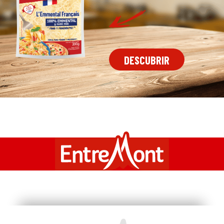
DESCUBRIR