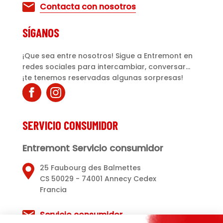
Contacta con nosotros
SÍGANOS
¡Que sea entre nosotros! Sigue a Entremont en
redes sociales para intercambiar, conversar...
¡te tenemos reservadas algunas sorpresas!
SERVICIO CONSUMIDOR
Entremont Servicio consumidor
25 Faubourg des Balmettes
CS 50029 - 74001 Annecy Cedex
Francia
Servicio consumidor