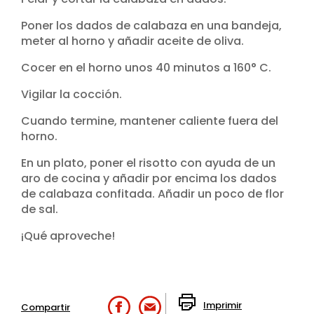
Poner los dados de calabaza en una bandeja,
meter al horno y añadir aceite de oliva.
Cocer en el horno unos 40 minutos a 160° C.
Vigilar la cocción.
Cuando termine, mantener caliente fuera del
horno.
En un plato, poner el risotto con ayuda de un
aro de cocina y añadir por encima los dados
de calabaza confitada. Añadir un poco de flor
de sal.
¡Qué aproveche!
Imprimir
Compartir