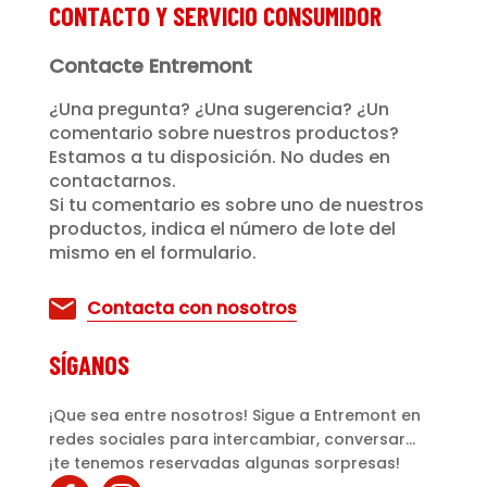
CONTACTO Y SERVICIO CONSUMIDOR
Contacte Entremont
¿Una pregunta? ¿Una sugerencia? ¿Un
comentario sobre nuestros productos?
Estamos a tu disposición. No dudes en
contactarnos.
Si tu comentario es sobre uno de nuestros
productos, indica el número de lote del
mismo en el formulario.
Contacta con nosotros
SÍGANOS
¡Que sea entre nosotros! Sigue a Entremont en
redes sociales para intercambiar, conversar...
¡te tenemos reservadas algunas sorpresas!