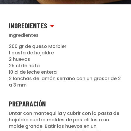
INGREDIENTES
Ingredientes
200 gr de queso Morbier
1 pasta de hojaldre
2 huevos
25 cl de nata
10 cl de leche entera
2 lonchas de jamón serrano con un grosor de 2
a 3 mm
PREPARACIÓN
Untar con mantequilla y cubrir con la pasta de
hojaldre cuatro moldes de pastelillos o un
molde grande. Batir los huevos en un