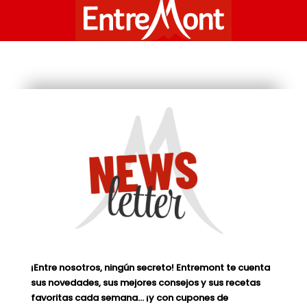
¡Entre nosotros, ningún secreto! Entremont te cuenta
sus novedades, sus mejores consejos y sus recetas
favoritas cada semana… ¡y con cupones de