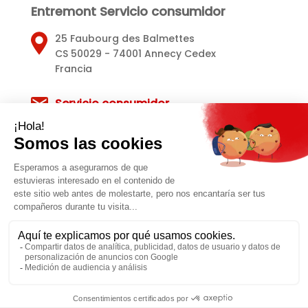
Entremont Servicio consumidor
25 Faubourg des Balmettes
CS 50029 - 74001 Annecy Cedex
Francia
Servicio consumidor
Avisos legales
Política de privacidad
Política de Cookies