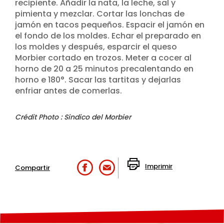
recipiente. Añadir la nata, la leche, sal y
pimienta y mezclar. Cortar las lonchas de
jamón en tacos pequeños. Espacir el jamón en
el fondo de los moldes. Echar el preparado en
los moldes y después, esparcir el queso
Morbier cortado en trozos. Meter a cocer al
horno de 20 a 25 minutos precalentando en
horno e 180°. Sacar las tartitas y dejarlas
enfriar antes de comerlas.
Crédit Photo : Sindico del Morbier
Imprimir
Compartir