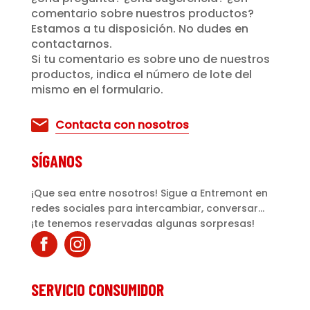
comentario sobre nuestros productos?
Estamos a tu disposición. No dudes en
contactarnos.
Si tu comentario es sobre uno de nuestros
productos, indica el número de lote del
mismo en el formulario.
Contacta con nosotros
SÍGANOS
¡Que sea entre nosotros! Sigue a Entremont en
redes sociales para intercambiar, conversar...
¡te tenemos reservadas algunas sorpresas!
SERVICIO CONSUMIDOR