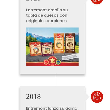
Entremont amplía su
tabla de quesos con
originales porciones
2018
Entremont lanza su gama