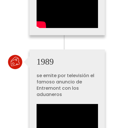
1989
se emite por televisión el
famoso anuncio de
Entremont con los
aduaneros