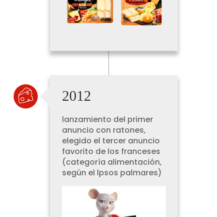
2012
lanzamiento del primer
anuncio con ratones,
elegido el tercer anuncio
favorito de los franceses
(categoría alimentación,
según el lpsos palmares)