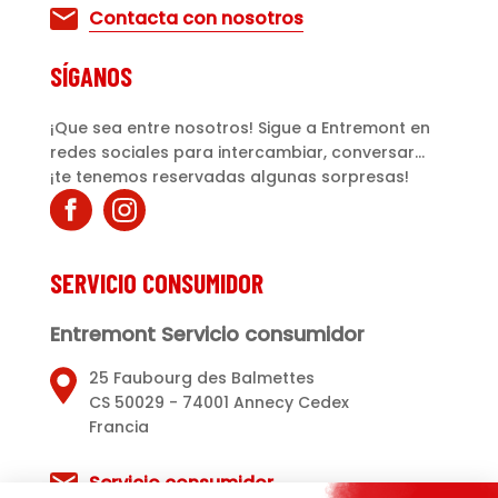
Contacta con nosotros
SÍGANOS
¡Que sea entre nosotros! Sigue a Entremont en
redes sociales para intercambiar, conversar...
¡te tenemos reservadas algunas sorpresas!
SERVICIO CONSUMIDOR
Entremont Servicio consumidor
25 Faubourg des Balmettes
CS 50029 - 74001 Annecy Cedex
Francia
Servicio consumidor