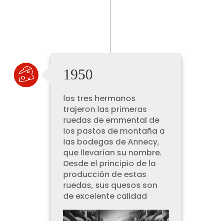
1950
los tres hermanos
trajeron las primeras
ruedas de emmental de
los pastos de montaña a
las bodegas de Annecy,
que llevarían su nombre.
Desde el principio de la
producción de estas
ruedas, sus quesos son
de excelente calidad