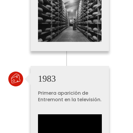
1983
Primera aparición de
Entremont en la televisión.