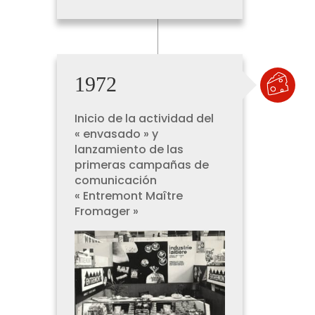
1972
Inicio de la actividad del
« envasado » y
lanzamiento de las
primeras campañas de
comunicación
« Entremont Maître
Fromager »