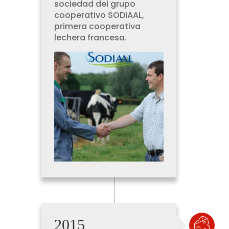
sociedad del grupo
cooperativo SODIAAL,
primera cooperativa
lechera francesa.
2015