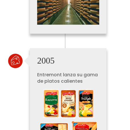
2005
Entremont lanza su gama
de platos calientes