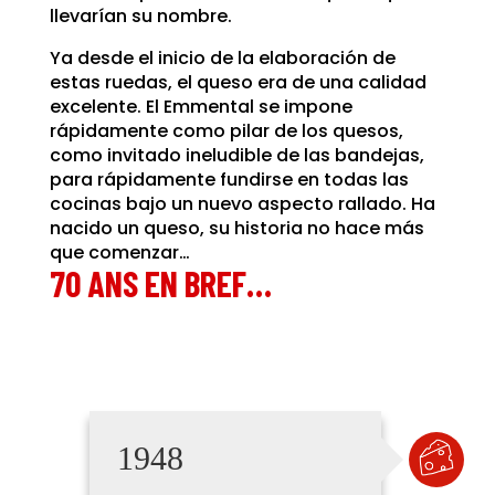
llevarían su nombre.
Ya desde el inicio de la elaboración de
estas ruedas, el queso era de una calidad
excelente. El Emmental se impone
rápidamente como pilar de los quesos,
como invitado ineludible de las bandejas,
para rápidamente fundirse en todas las
cocinas bajo un nuevo aspecto rallado. Ha
nacido un queso, su historia no hace más
que comenzar…
70 ANS EN BREF…
1948