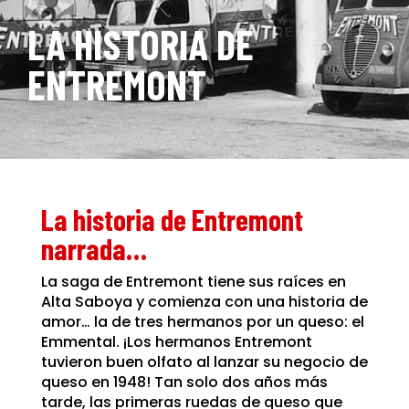
LA HISTORIA DE
ENTREMONT
La historia de Entremont
narrada…
La saga de Entremont tiene sus raíces en
Alta Saboya y comienza con una historia de
amor… la de tres hermanos por un queso: el
Emmental. ¡Los hermanos Entremont
tuvieron buen olfato al lanzar su negocio de
queso en 1948! Tan solo dos años más
tarde, las primeras ruedas de queso que