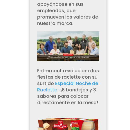
apoyándose en sus
empleados, que
promueven los valores de
nuestra marca.
Entremont revoluciona las
fiestas de raclette con su
surtido
Especial Noche de
Raclette
:
¡6 bandejas y 3
sabores para colocar
directamente en la mesa!