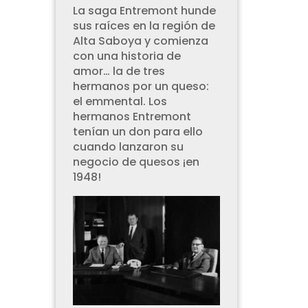
La saga Entremont hunde
sus raíces en la región de
Alta Saboya y comienza
con una historia de
amor… la de tres
hermanos por un queso:
el emmental. Los
hermanos Entremont
tenían un don para ello
cuando lanzaron su
negocio de quesos ¡en
1948!