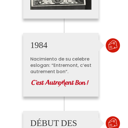
1984
Nacimiento de su celebre
eslogan: “Entremont, c’est
autrement bon”.
DÉBUT DES