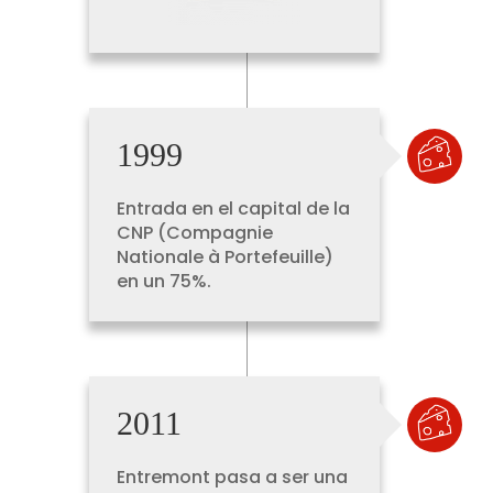
1999
Entrada en el capital de la
CNP (Compagnie
Nationale à Portefeuille)
en un 75%.
2011
Entremont pasa a ser una