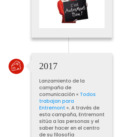
2017
Lanzamiento de la
campaña de
comunicación «
Todos
trabajan para
Entremont
». A través de
esta campaña, Entremont
sitúa a las personas y el
saber hacer en el centro
de su filosofía