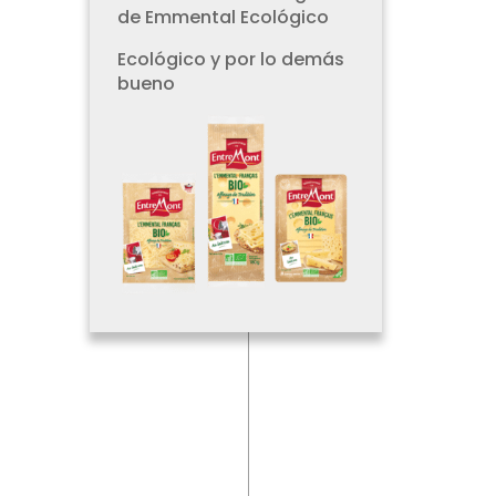
de Emmental Ecológico
Ecológico y por lo demás
bueno