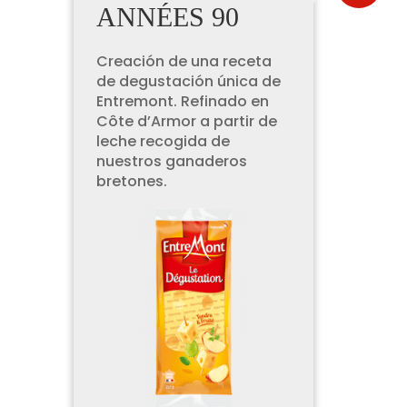
ANNÉES 90
Creación de una receta
de degustación única de
Entremont. Refinado en
Côte d’Armor a partir de
leche recogida de
nuestros ganaderos
bretones.