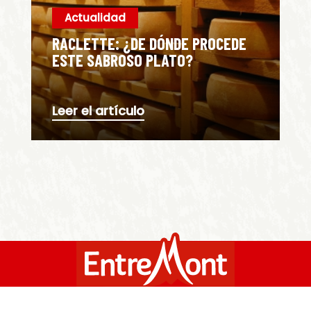
Actualidad
RACLETTE: ¿DE DÓNDE PROCEDE
ESTE SABROSO PLATO?
Leer el artículo