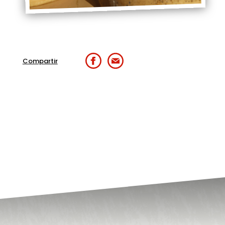
Compartir