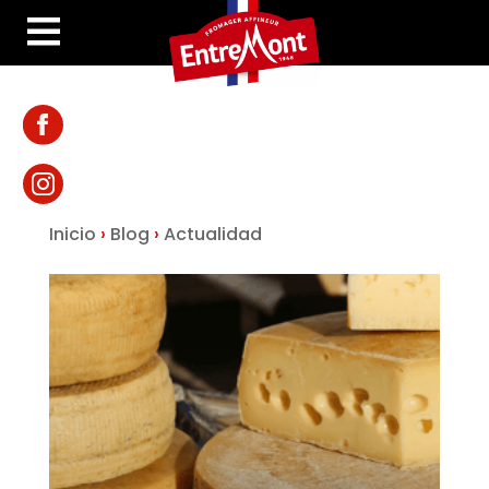
Inicio
›
Blog
›
Actualidad