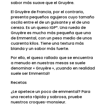
sabor más suave que el Gruyère.
El Gruyère de Francia, por el contrario,
presenta pequeños agujeros cuyo tamaño
oscila entre el de un guisante y el de una
cereza. Es un queso IGP*. Una rueda de
Gruyère es mucho más pequeña que una
de Emmental, con un peso medio de unos
cuarenta kilos. Tiene una textura más
blanda y un sabor más fuerte.
Por ello, el queso rallado que se encuentra
a menudo en nuestras mesas se suele
denominar « Gruyère », ¡cuando en realidad
suele ser Emmental!
Recetas
¿Le apetece un poco de emmental? Para
una receta rápida y sabrosa, pruebe
nuestros croques-monsieur.