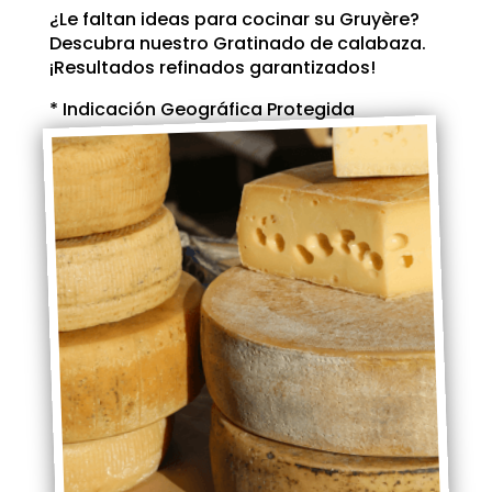
¿Le faltan ideas para cocinar su Gruyère?
Descubra nuestro Gratinado de calabaza.
¡Resultados refinados garantizados!
* Indicación Geográfica Protegida